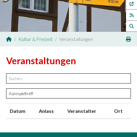
Kultur & Freizeit
Veranstaltungen
Sie sind hier:
Veranstaltungen
Datum
Anlass
Veranstalter
Ort