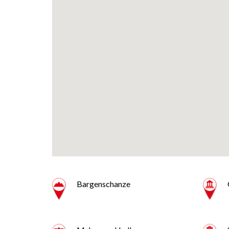
Bargenschanze