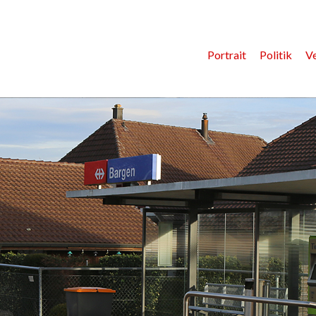
Portrait
Politik
V