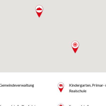
Gemeindeverwaltung
Kindergarten, Primar-
Realschule