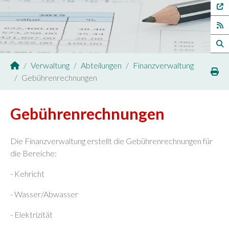
Verwaltung
Abteilungen
Finanzverwaltung
Sie sind hier:
Gebührenrechnungen
Gebührenrechnungen
Die Finanzverwaltung erstellt die Gebührenrechnungen für
die Bereiche:
- Kehricht
- Wasser/Abwasser
- Elektrizität