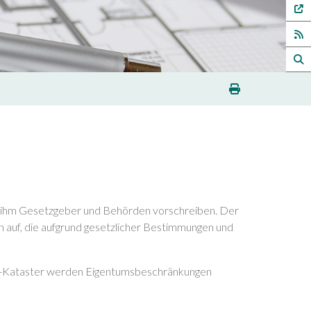
die ihm Gesetzgeber und Behörden vorschreiben. Der
 auf, die aufgrund gesetzlicher Bestimmungen und
EB-Kataster werden Eigentumsbeschränkungen