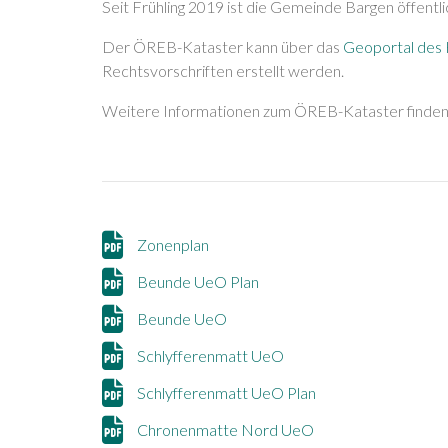
Seit Frühling 2019 ist die Gemeinde Bargen öffent
Der ÖREB-Kataster kann über das
Geoportal des
Rechtsvorschriften erstellt werden.
Weitere Informationen zum ÖREB-Kataster finden 
Zonenplan
Beunde UeO Plan
Beunde UeO
Schlyfferenmatt UeO
Schlyfferenmatt UeO Plan
Chronenmatte Nord UeO