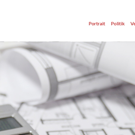
Portrait
Politik
V